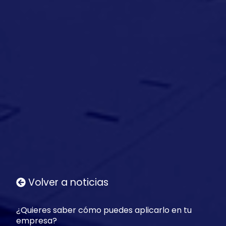
NOTICIAS
Volver a noticias
¿Quieres saber cómo puedes aplicarlo en tu
empresa?