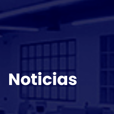
Noticias