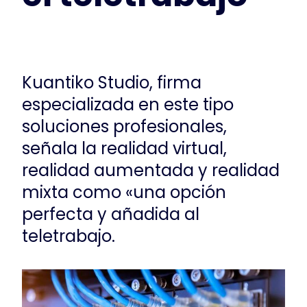
Kuantiko Studio, firma
especializada en este tipo
soluciones profesionales,
señala la realidad virtual,
realidad aumentada y realidad
mixta como «una opción
perfecta y añadida al
teletrabajo.