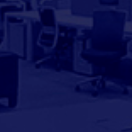
PROYECTOS