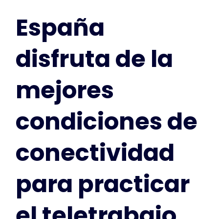
España
disfruta de la
mejores
condiciones de
conectividad
para practicar
el teletrabajo