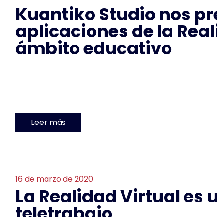
Kuantiko Studio nos pr
aplicaciones de la Real
ámbito educativo
Leer más
16 de marzo de 2020
La Realidad Virtual es 
teletrabajo