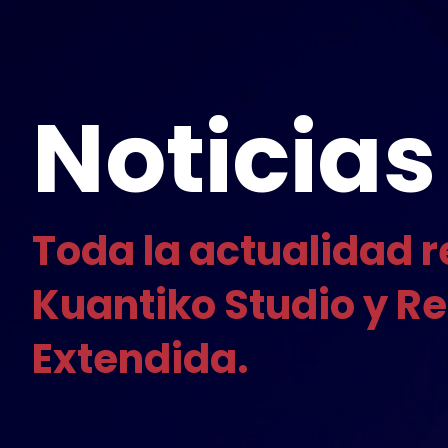
Noticias
Toda la actualidad r
Kuantiko Studio y R
Extendida.