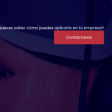
uieres saber cómo puedes aplicarlo en tu empresa?
Contáctanos