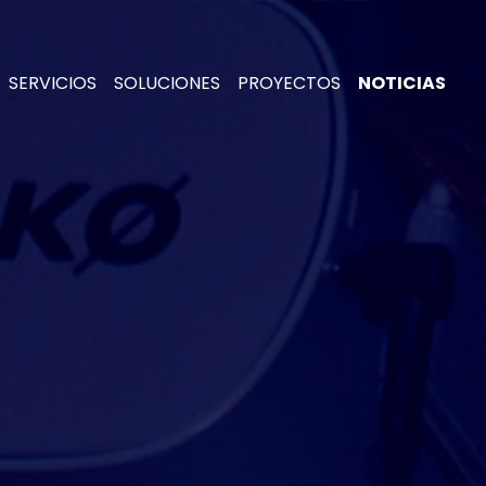
×
SERVICIOS
SOLUCIONES
PROYECTOS
NOTICIAS