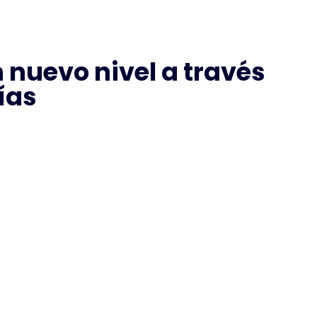
 nuevo nivel a través
ías