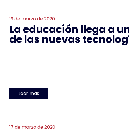
19 de marzo de 2020
La educación llega a un
de las nuevas tecnolog
Leer más
17 de marzo de 2020