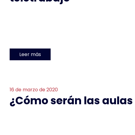
Leer más
16 de marzo de 2020
¿Cómo serán las aulas 