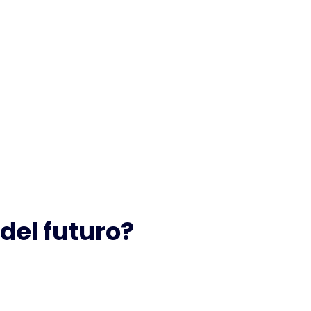
del futuro?