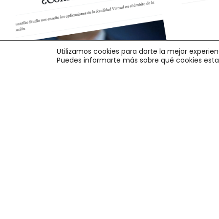
Utilizamos cookies para darte la mejor experie
Puedes informarte más sobre qué cookies estam