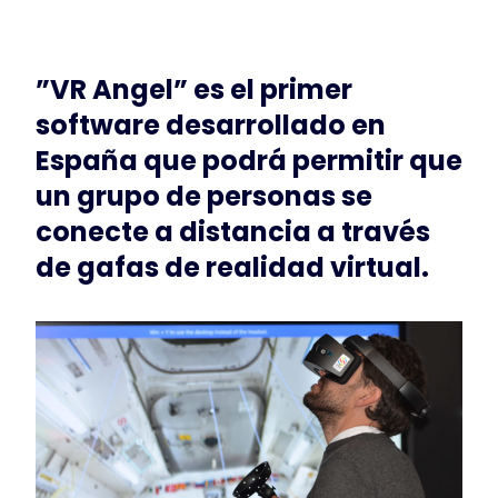
”VR Angel” es el primer
software desarrollado en
España que podrá permitir que
un grupo de personas se
conecte a distancia a través
de gafas de realidad virtual.