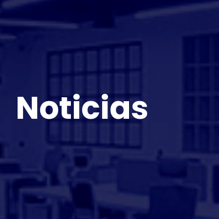
Noticias
PROYECTOS