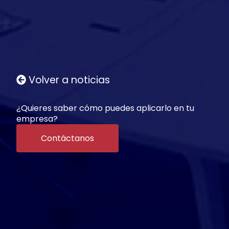
NOTICIAS
Volver a noticias
¿Quieres saber cómo puedes aplicarlo en tu
empresa?
Contáctanos