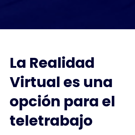
La Realidad
Virtual es una
opción para el
teletrabajo